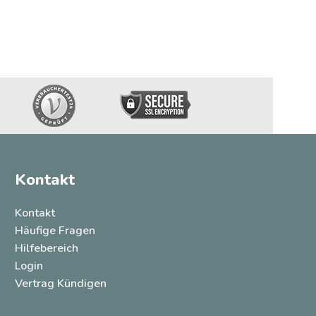
Kontakt
Kontakt
Häufige Fragen
Hilfebereich
Login
Vertrag Kündigen