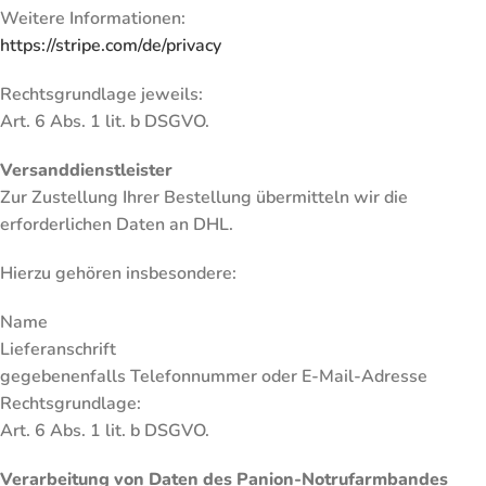
Weitere Informationen:
https://stripe.com/de/privacy
Rechtsgrundlage jeweils:
Art. 6 Abs. 1 lit. b DSGVO.
Versanddienstleister
Zur Zustellung Ihrer Bestellung übermitteln wir die
erforderlichen Daten an DHL.
Hierzu gehören insbesondere:
Name
Lieferanschrift
gegebenenfalls Telefonnummer oder E-Mail-Adresse
Rechtsgrundlage:
Art. 6 Abs. 1 lit. b DSGVO.
Verarbeitung von Daten des Panion-Notrufarmbandes