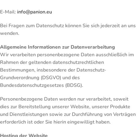
E-Mail:
info@panion.eu
Bei Fragen zum Datenschutz können Sie sich jederzeit an uns
wenden.
Allgemeine Informationen zur Datenverarbeitung
Wir verarbeiten personenbezogene Daten ausschließlich im
Rahmen der geltenden datenschutzrechtlichen
Bestimmungen, insbesondere der Datenschutz-
Grundverordnung (DSGVO) und des
Bundesdatenschutzgesetzes (BDSG).
Personenbezogene Daten werden nur verarbeitet, soweit
dies zur Bereitstellung unserer Website, unserer Produkte
und Dienstleistungen sowie zur Durchführung von Verträgen
erforderlich ist oder Sie hierin eingewilligt haben.
Hosting der Website