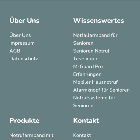
Über Uns
Wissenswertes
Über Uns
Notfallarmband für
Impressum
Senioren
AGB
Senioren Notruf
Datenschutz
Testsieger
M-Guard Pro
Erfahrungen
Mobiler Hausnotruf
Alarmknopf für Senioren
Notrufsysteme für
Senioren
Produkte
Kontakt
Notrufarmband mit
Kontakt