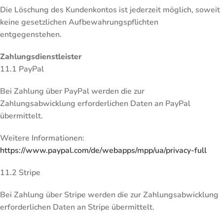
Die Löschung des Kundenkontos ist jederzeit möglich, soweit
keine gesetzlichen Aufbewahrungspflichten
entgegenstehen.
Zahlungsdienstleister
11.1 PayPal
Bei Zahlung über PayPal werden die zur
Zahlungsabwicklung erforderlichen Daten an PayPal
übermittelt.
Weitere Informationen:
https://www.paypal.com/de/webapps/mpp/ua/privacy-full
11.2 Stripe
Bei Zahlung über Stripe werden die zur Zahlungsabwicklung
erforderlichen Daten an Stripe übermittelt.