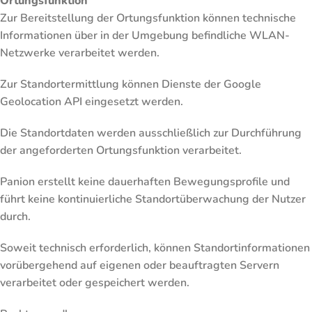
Ortungsfunktion
Zur Bereitstellung der Ortungsfunktion können technische
Informationen über in der Umgebung befindliche WLAN-
Netzwerke verarbeitet werden.
Zur Standortermittlung können Dienste der Google
Geolocation API eingesetzt werden.
Die Standortdaten werden ausschließlich zur Durchführung
der angeforderten Ortungsfunktion verarbeitet.
Panion erstellt keine dauerhaften Bewegungsprofile und
führt keine kontinuierliche Standortüberwachung der Nutzer
durch.
Soweit technisch erforderlich, können Standortinformationen
vorübergehend auf eigenen oder beauftragten Servern
verarbeitet oder gespeichert werden.