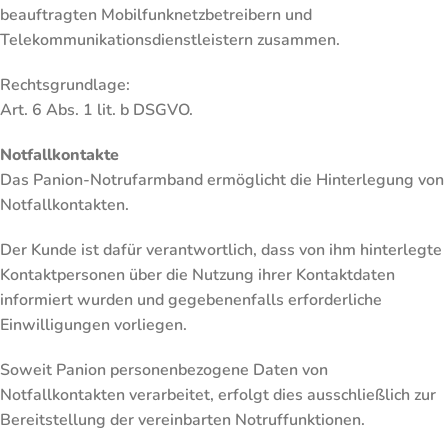
beauftragten Mobilfunknetzbetreibern und
Telekommunikationsdienstleistern zusammen.
Rechtsgrundlage:
Art. 6 Abs. 1 lit. b DSGVO.
Notfallkontakte
Das Panion-Notrufarmband ermöglicht die Hinterlegung von
Notfallkontakten.
Der Kunde ist dafür verantwortlich, dass von ihm hinterlegte
Kontaktpersonen über die Nutzung ihrer Kontaktdaten
informiert wurden und gegebenenfalls erforderliche
Einwilligungen vorliegen.
Soweit Panion personenbezogene Daten von
Notfallkontakten verarbeitet, erfolgt dies ausschließlich zur
Bereitstellung der vereinbarten Notruffunktionen.