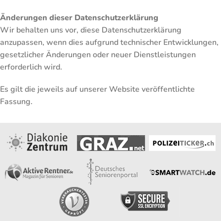
Änderungen dieser Datenschutzerklärung
Wir behalten uns vor, diese Datenschutzerklärung
anzupassen, wenn dies aufgrund technischer Entwicklungen,
gesetzlicher Änderungen oder neuer Dienstleistungen
erforderlich wird.
Es gilt die jeweils auf unserer Website veröffentlichte
Fassung.