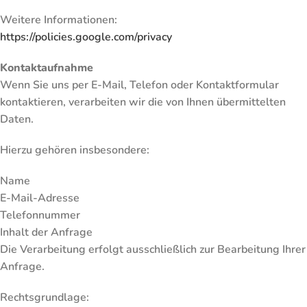
Weitere Informationen:
https://policies.google.com/privacy
Kontaktaufnahme
Wenn Sie uns per E-Mail, Telefon oder Kontaktformular
kontaktieren, verarbeiten wir die von Ihnen übermittelten
Daten.
Hierzu gehören insbesondere:
Name
E-Mail-Adresse
Telefonnummer
Inhalt der Anfrage
Die Verarbeitung erfolgt ausschließlich zur Bearbeitung Ihrer
Anfrage.
Rechtsgrundlage: