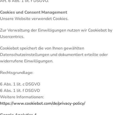
Art. 6 Abs. 1 lit. f DSGVO.
Cookies und Consent Management
Unsere Website verwendet Cookies.
Zur Verwaltung der Einwilligungen nutzen wir Cookiebot by
Usercentrics.
Cookiebot speichert die von Ihnen gewählten
Datenschutzeinstellungen und dokumentiert erteilte oder
widerrufene Einwilligungen.
Rechtsgrundlage:
6 Abs. 1 lit. c DSGVO
6 Abs. 1 lit. f DSGVO
Weitere Informationen:
https://www.cookiebot.com/de/privacy-policy/