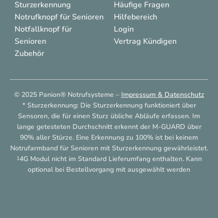
Sturzerkennung
Häufige Fragen
Notrufknopf für Senioren
Hilfebereich
Notfallknopf für
Login
Senioren
Vertrag Kündigen
Zubehör
© 2025 Panion® Notrufsysteme –
Impressum & Datenschutz
* Sturzerkennung: Die Sturzerkennung funktioniert über
Sensoren, die für einen Sturz übliche Abläufe erfassen. Im
lange getesteten Durchschnitt erkennt der M-GUARD über
90% aller Stürze. Eine Erkennung zu 100% ist bei keinem
Notrufarmband für Senioren mit Sturzerkennung gewährleistet.
4G Modul nicht im Standard Lieferumfang enthalten. Kann
1
optional bei Bestellvorgang mit ausgewählt werden