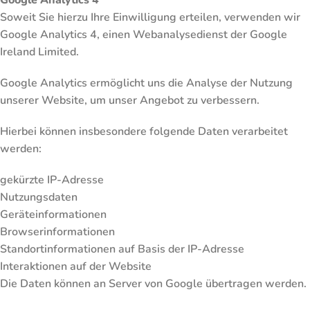
Google Analytics 4
Soweit Sie hierzu Ihre Einwilligung erteilen, verwenden wir
Google Analytics 4, einen Webanalysedienst der Google
Ireland Limited.
Google Analytics ermöglicht uns die Analyse der Nutzung
unserer Website, um unser Angebot zu verbessern.
Hierbei können insbesondere folgende Daten verarbeitet
werden:
gekürzte IP-Adresse
Nutzungsdaten
Geräteinformationen
Browserinformationen
Standortinformationen auf Basis der IP-Adresse
Interaktionen auf der Website
Die Daten können an Server von Google übertragen werden.