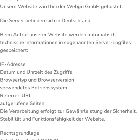
Unsere Website wird bei der Webgo GmbH gehostet.
Die Server befinden sich in Deutschland.
Beim Aufruf unserer Website werden automatisch
technische Informationen in sogenannten Server-Logfiles
gespeichert:
IP-Adresse
Datum und Uhrzeit des Zugriffs
Browsertyp und Browserversion
verwendetes Betriebssystem
Referrer-URL
aufgerufene Seiten
Die Verarbeitung erfolgt zur Gewährleistung der Sicherheit,
Stabilität und Funktionsfähigkeit der Website.
Rechtsgrundlage: