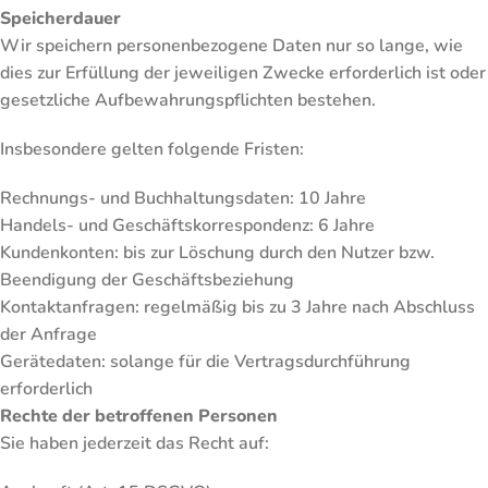
Speicherdauer
Wir speichern personenbezogene Daten nur so lange, wie
dies zur Erfüllung der jeweiligen Zwecke erforderlich ist oder
gesetzliche Aufbewahrungspflichten bestehen.
Insbesondere gelten folgende Fristen:
Rechnungs- und Buchhaltungsdaten: 10 Jahre
Handels- und Geschäftskorrespondenz: 6 Jahre
Kundenkonten: bis zur Löschung durch den Nutzer bzw.
Beendigung der Geschäftsbeziehung
Kontaktanfragen: regelmäßig bis zu 3 Jahre nach Abschluss
der Anfrage
Gerätedaten: solange für die Vertragsdurchführung
erforderlich
Rechte der betroffenen Personen
Sie haben jederzeit das Recht auf: