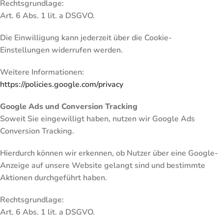
Rechtsgrundlage:
Art. 6 Abs. 1 lit. a DSGVO.
Die Einwilligung kann jederzeit über die Cookie-
Einstellungen widerrufen werden.
Weitere Informationen:
https://policies.google.com/privacy
Google Ads und Conversion Tracking
Soweit Sie eingewilligt haben, nutzen wir Google Ads
Conversion Tracking.
Hierdurch können wir erkennen, ob Nutzer über eine Google-
Anzeige auf unsere Website gelangt sind und bestimmte
Aktionen durchgeführt haben.
Rechtsgrundlage:
Art. 6 Abs. 1 lit. a DSGVO.