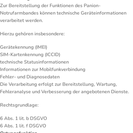
Zur Bereitstellung der Funktionen des Panion-
Notrufarmbandes können technische Geräteinformationen
verarbeitet werden.
Hierzu gehören insbesondere:
Gerätekennung (IMEI)
SIM-Kartenkennung (ICCID)
technische Statusinformationen
Informationen zur Mobilfunkverbindung
Fehler- und Diagnosedaten
Die Verarbeitung erfolgt zur Bereitstellung, Wartung,
Fehleranalyse und Verbesserung der angebotenen Dienste.
Rechtsgrundlage:
6 Abs. 1 lit. b DSGVO
6 Abs. 1 lit. f DSGVO