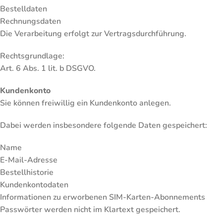
Bestelldaten
Rechnungsdaten
Die Verarbeitung erfolgt zur Vertragsdurchführung.
Rechtsgrundlage:
Art. 6 Abs. 1 lit. b DSGVO.
Kundenkonto
Sie können freiwillig ein Kundenkonto anlegen.
Dabei werden insbesondere folgende Daten gespeichert:
Name
E-Mail-Adresse
Bestellhistorie
Kundenkontodaten
Informationen zu erworbenen SIM-Karten-Abonnements
Passwörter werden nicht im Klartext gespeichert.