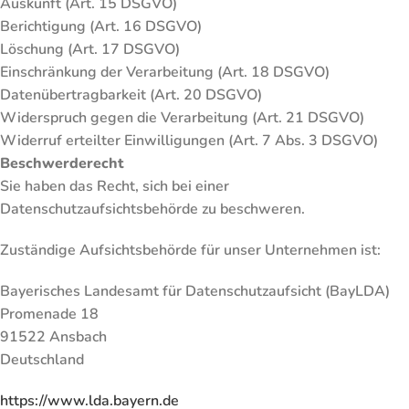
Auskunft (Art. 15 DSGVO)
Berichtigung (Art. 16 DSGVO)
Löschung (Art. 17 DSGVO)
Einschränkung der Verarbeitung (Art. 18 DSGVO)
Datenübertragbarkeit (Art. 20 DSGVO)
Widerspruch gegen die Verarbeitung (Art. 21 DSGVO)
Widerruf erteilter Einwilligungen (Art. 7 Abs. 3 DSGVO)
Beschwerderecht
Sie haben das Recht, sich bei einer
Datenschutzaufsichtsbehörde zu beschweren.
Zuständige Aufsichtsbehörde für unser Unternehmen ist:
Bayerisches Landesamt für Datenschutzaufsicht (BayLDA)
Promenade 18
91522 Ansbach
Deutschland
https://www.lda.bayern.de