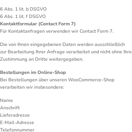
6 Abs. 1 lit. b DSGVO
6 Abs. 1 lit. f DSGVO
Kontaktformular (Contact Form 7)
Für Kontaktanfragen verwenden wir Contact Form 7.
Die von Ihnen eingegebenen Daten werden ausschließlich
zur Bearbeitung Ihrer Anfrage verarbeitet und nicht ohne Ihre
Zustimmung an Dritte weitergegeben.
Bestellungen im Online-Shop
Bei Bestellungen über unseren WooCommerce-Shop
verarbeiten wir insbesondere:
Name
Anschrift
Lieferadresse
E-Mail-Adresse
Telefonnummer