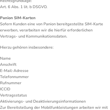
Rechtsgrundlage:
Art. 6 Abs. 1 lit. b DSGVO.
Panion SIM-Karten
Sofern Kunden eine von Panion bereitgestellte SIM-Karte
erwerben, verarbeiten wir die hierfür erforderlichen
Vertrags- und Kommunikationsdaten.
Hierzu gehören insbesondere:
Name
Anschrift
E-Mail-Adresse
Telefonnummer
Rufnummer
ICCID
Vertragsstatus
Aktivierungs- und Deaktivierungsinformationen
Zur Bereitstellung der Mobilfunkleistungen arbeiten wir mit