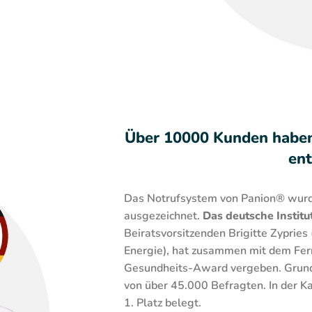
Über 10000 Kunden haben 
ent
Das Notrufsystem von Panion® wurde
ausgezeichnet.
Das deutsche Institut
Beiratsvorsitzenden Brigitte Zypries
Energie), hat zusammen mit dem Fe
Gesundheits-Award vergeben. Grund
von über 45.000 Befragten. In der 
1. Platz belegt.