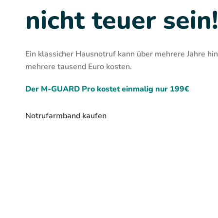
nicht teuer sein
Ein klassicher Hausnotruf kann über mehrere Jahre h
mehrere tausend Euro kosten.
Der M-GUARD Pro kostet einmalig nur 199€
Notrufarmband kaufen