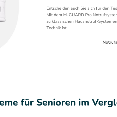
Entscheiden auch Sie sich für den Tes
Mit dem M-GUARD Pro Notrufsystem 
zu klassischen Hausnotruf-Systemen 
Technik ist.
Notruf
eme für Senioren im Vergl