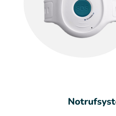
Notrufsyst