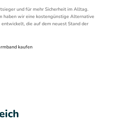
tsieger und für mehr Sicherheit im Alltag.
haben wir eine kostengünstige Alternative
entwickelt, die auf dem neuest Stand der
armband kaufen
eich