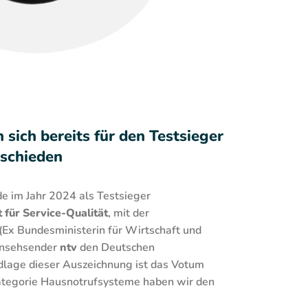
sich bereits für den Testsieger
schieden
 im Jahr 2024 als Testsieger
 für Service-Qualität
, mit der
 (Ex Bundesministerin für Wirtschaft und
rnsehsender
ntv
den Deutschen
lage dieser Auszeichnung ist das Votum
Kategorie Hausnotrufsysteme haben wir den