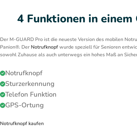
4 Funktionen in einem
Der M-GUARD Pro ist die neueste Version des mobilen Notr
Panion®. Der
Notrufknopf
wurde speziell für Senioren entwic
sowohl Zuhause als auch unterwegs ein hohes Maß an Sicher
Notrufknopf
Sturzerkennung
Telefon Funktion
GPS-Ortung
Notrufknopf kaufen