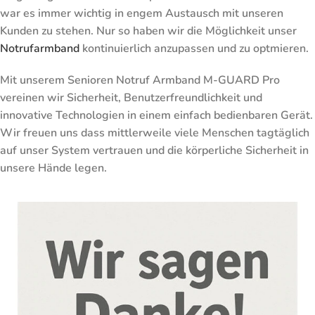
war es immer wichtig in engem Austausch mit unseren
Kunden zu stehen. Nur so haben wir die Möglichkeit unser
Notrufarmband
kontinuierlich anzupassen und zu optmieren.
Mit unserem Senioren Notruf Armband M-GUARD Pro
vereinen wir Sicherheit, Benutzerfreundlichkeit und
innovative Technologien in einem einfach bedienbaren Gerät.
Wir freuen uns dass mittlerweile viele Menschen tagtäglich
auf unser System vertrauen und die körperliche Sicherheit in
unsere Hände legen.