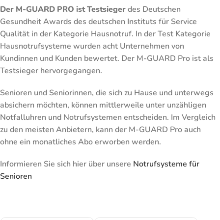
Der M-GUARD PRO ist Testsieger
des Deutschen
Gesundheit Awards des deutschen Instituts für Service
Qualität in der Kategorie Hausnotruf. In der Test Kategorie
Hausnotrufsysteme wurden acht Unternehmen von
Kundinnen und Kunden bewertet. Der M-GUARD Pro ist als
Testsieger hervorgegangen.
Senioren und Seniorinnen, die sich zu Hause und unterwegs
absichern möchten, können mittlerweile unter unzähligen
Notfalluhren und Notrufsystemen entscheiden. Im Vergleich
zu den meisten Anbietern, kann der M-GUARD Pro auch
ohne ein monatliches Abo erworben werden.
Informieren Sie sich hier über unsere
Notrufsysteme für
Senioren