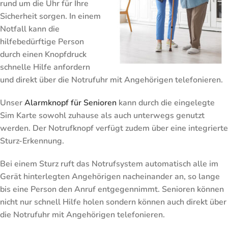
rund um die Uhr für Ihre
Sicherheit sorgen. In einem
Notfall kann die
hilfebedürftige Person
durch einen Knopfdruck
schnelle Hilfe anfordern
und direkt über die Notrufuhr mit Angehörigen telefonieren.
Unser
Alarmknopf für Senioren
kann durch die eingelegte
Sim Karte sowohl zuhause als auch unterwegs genutzt
werden. Der Notrufknopf verfügt zudem über eine integrierte
Sturz-Erkennung.
Bei einem Sturz ruft das Notrufsystem automatisch alle im
Gerät hinterlegten Angehörigen nacheinander an, so lange
bis eine Person den Anruf entgegennimmt. Senioren können
nicht nur schnell Hilfe holen sondern können auch direkt über
die Notrufuhr mit Angehörigen telefonieren.