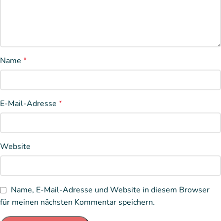
Name
*
E-Mail-Adresse
*
Website
Name, E-Mail-Adresse und Website in diesem Browser
für meinen nächsten Kommentar speichern.