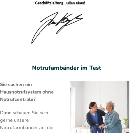
Notrufambänder im Test
Sie suchen ein
Hausnotrufsystem ohne
Notrufzentrale?
Dann schauen Sie sich
gerne unsere
Notrufarmbänder an, die