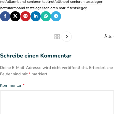
notfallarmband senioren test
notfallknopf senioren testsieger
notrufarmband testsieger
senioren notruf testsieger
Älter
Schreibe einen Kommentar
Deine E-Mail-Adresse wird nicht veröffentlicht.
Erforderliche
Felder sind mit
*
markiert
Kommentar
*