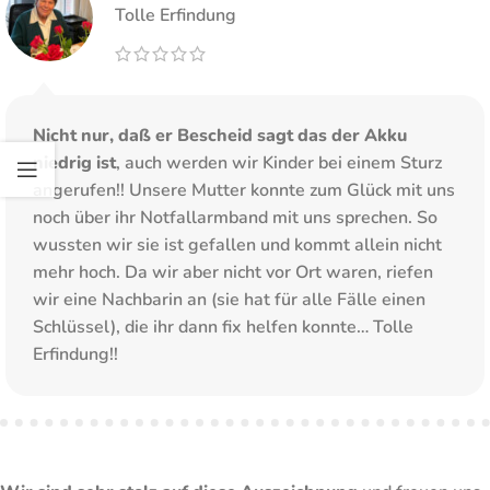
Tolle Erfindung
Nicht nur, daß er Bescheid sagt das der Akku
niedrig ist
, auch werden wir Kinder bei einem Sturz
angerufen!! Unsere Mutter konnte zum Glück mit uns
noch über ihr Notfallarmband mit uns sprechen. So
wussten wir sie ist gefallen und kommt allein nicht
mehr hoch. Da wir aber nicht vor Ort waren, riefen
wir eine Nachbarin an (sie hat für alle Fälle einen
Schlüssel), die ihr dann fix helfen konnte… Tolle
Erfindung!!