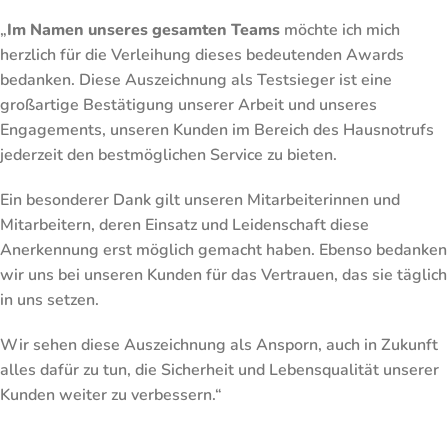
„
Im Namen unseres gesamten Teams
möchte ich mich
herzlich für die Verleihung dieses bedeutenden Awards
bedanken. Diese Auszeichnung als Testsieger ist eine
großartige Bestätigung unserer Arbeit und unseres
Engagements, unseren Kunden im Bereich des Hausnotrufs
jederzeit den bestmöglichen Service zu bieten.
Ein besonderer Dank gilt unseren Mitarbeiterinnen und
Mitarbeitern, deren Einsatz und Leidenschaft diese
Anerkennung erst möglich gemacht haben. Ebenso bedanken
wir uns bei unseren Kunden für das Vertrauen, das sie täglich
in uns setzen.
Wir sehen diese Auszeichnung als Ansporn, auch in Zukunft
alles dafür zu tun, die Sicherheit und Lebensqualität unserer
Kunden weiter zu verbessern.“