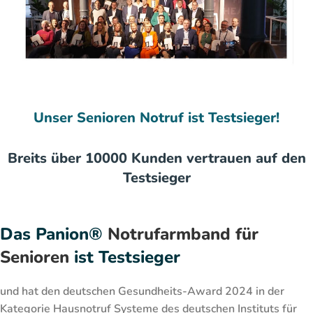
Unser Senioren Notruf ist Testsieger!
Breits über 10000 Kunden vertrauen auf den
Testsieger
Das Panion®
Notrufarmband für
Senioren
ist Testsieger
und hat den deutschen Gesundheits-Award 2024 in der
Kategorie Hausnotruf Systeme des deutschen Instituts für