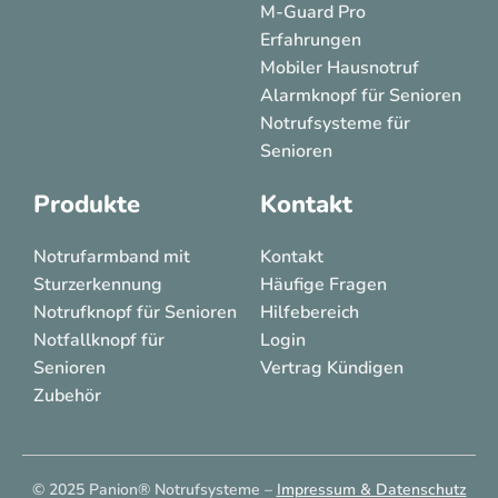
M-Guard Pro
Erfahrungen
Mobiler Hausnotruf
Alarmknopf für Senioren
Notrufsysteme für
Senioren
Produkte
Kontakt
Notrufarmband mit
Kontakt
Sturzerkennung
Häufige Fragen
Notrufknopf für Senioren
Hilfebereich
Notfallknopf für
Login
Senioren
Vertrag Kündigen
Zubehör
© 2025 Panion® Notrufsysteme –
Impressum & Datenschutz