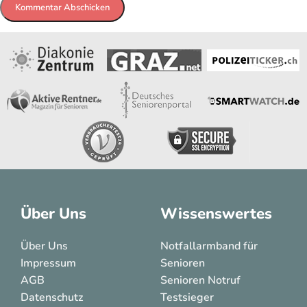
Über Uns
Wissenswertes
Über Uns
Notfallarmband für
Impressum
Senioren
AGB
Senioren Notruf
Datenschutz
Testsieger