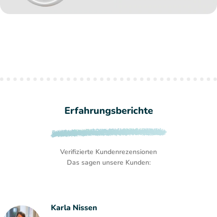
Erfahrungsberichte
Verifizierte Kundenrezensionen
Das sagen unsere Kunden:
Karla Nissen