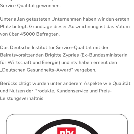
Service Qualität gewonnen.
Unter allen getesteten Unternehmen haben wir den ersten
Platz belegt. Grundlage dieser Auszeichnung ist das Votum
von über 45000 Befragten.
Das Deutsche Institut für Service-Qualität mit der
Beiratsvorsitzenden Brigitte Zypries (Ex-Bundesministerin
für Wirtschaft und Energie) und ntv haben erneut den
„Deutschen Gesundheits-Award“ vergeben.
Berücksichtigt wurden unter anderem Aspekte wie Qualität
und Nutzen der Produkte, Kundenservice und Preis-
Leistungsverhältnis.