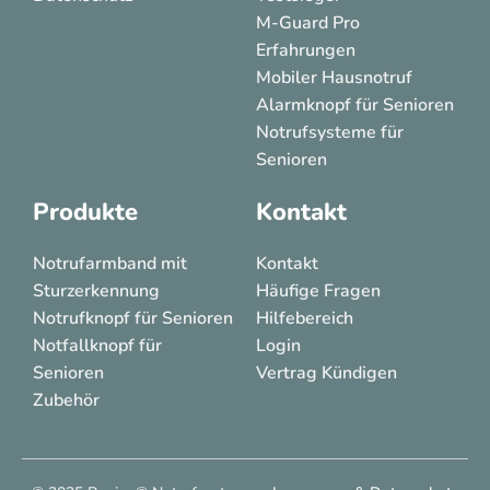
M-Guard Pro
Erfahrungen
Mobiler Hausnotruf
Alarmknopf für Senioren
Notrufsysteme für
Senioren
Produkte
Kontakt
Notrufarmband mit
Kontakt
Sturzerkennung
Häufige Fragen
Notrufknopf für Senioren
Hilfebereich
Notfallknopf für
Login
Senioren
Vertrag Kündigen
Zubehör