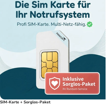
SIM-Karte + Sorglos-Paket