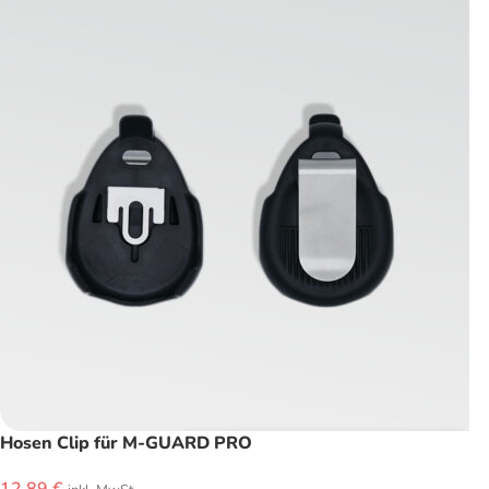
Hosen Clip für M-GUARD PRO