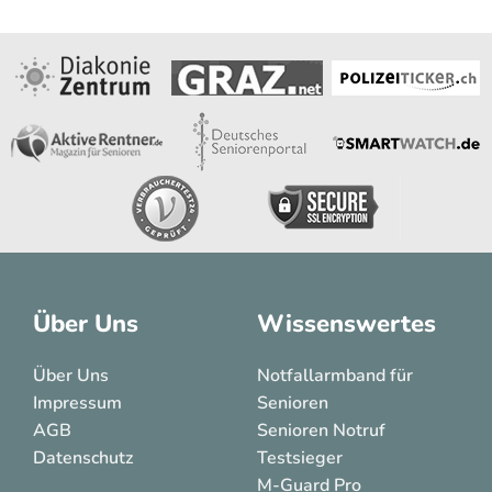
Über Uns
Wissenswertes
Über Uns
Notfallarmband für
Impressum
Senioren
AGB
Senioren Notruf
Datenschutz
Testsieger
M-Guard Pro