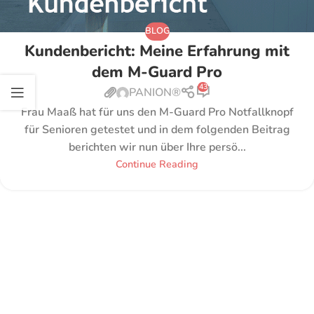
BLOG
Kundenbericht: Meine Erfahrung mit
dem M-Guard Pro
43
PANION®
Frau Maaß hat für uns den M-Guard Pro Notfallknopf
für Senioren getestet und in dem folgenden Beitrag
berichten wir nun über Ihre persö...
Continue Reading