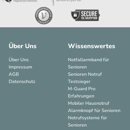
Über Uns
Wissenswertes
Über Uns
Notfallarmband für
Impressum
Senioren
AGB
Senioren Notruf
Datenschutz
Testsieger
M-Guard Pro
Erfahrungen
Mobiler Hausnotruf
Alarmknopf für Senioren
Notrufsysteme für
Senioren